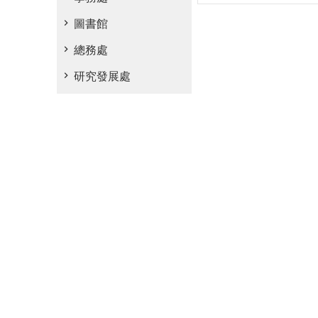
圖書館
總務處
研究發展處