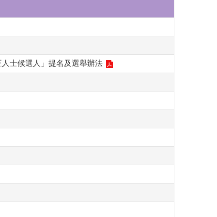
正人士候選人」提名及選舉辦法