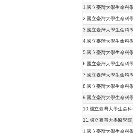
1.國立臺灣大學生命科
2.國立臺灣大學生命科
3.國立臺灣大學生命科
4.國立臺灣大學生命科
5.國立臺灣大學生命科
6.國立臺灣大學生命科
7.國立臺灣大學生命
8.國立臺灣大學生命科
9.國立臺灣大學生命科
10.國立臺灣大學生命
11.國立臺灣大學醫學
1.國立臺灣大學生命科