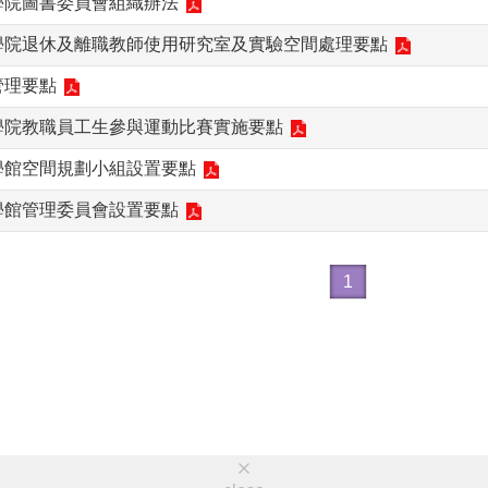
學院圖書委員會組織辦法
科學院退休及離職教師使用研究室及實驗空間處理要點
管理要點
學院教職員工生參與運動比賽實施要點
學館空間規劃小組設置要點
學館管理委員會設置要點
1