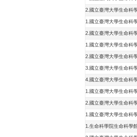
2.國立臺灣大學生命科
1.國立臺灣大學生命科
2.國立臺灣大學生命
1.國立臺灣大學生命
2.國立臺灣大學生命科
3.國立臺灣大學生命科
4.國立臺灣大學生命科
1.國立臺灣大學生命科
2.國立臺灣大學生命科
1.國立臺灣大學生命科
1.生命科學院生命科學