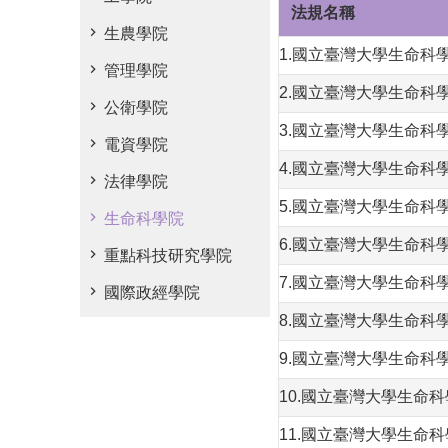
法規名稱
生農學院
1.國立臺灣大學生命科
管理學院
2.國立臺灣大學生命科
公衛學院
3.國立臺灣大學生命
電資學院
4.國立臺灣大學生命科
法律學院
5.國立臺灣大學生命科
生命科學院
6.國立臺灣大學生命科
重點科技研究學院
7.國立臺灣大學生命科
國際政經學院
8.國立臺灣大學生命科
9.國立臺灣大學生命
10.國立臺灣大學生命
11.國立臺灣大學生命