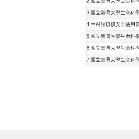
2.國立臺灣大學生命科
3.國立臺灣大學生命
4.生科館頂樓安全使用
5.國立臺灣大學生命科
6.國立臺灣大學生命科
7.國立臺灣大學生命科