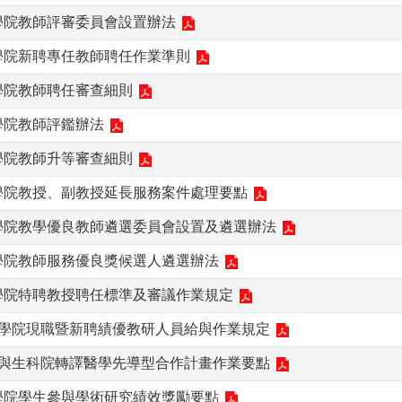
學院教師評審委員會設置辦法
學院新聘專任教師聘任作業準則
學院教師聘任審查細則
學院教師評鑑辦法
學院教師升等審查細則
學院教授、副教授延長服務案件處理要點
科學院教學優良教師遴選委員會設置及遴選辦法
學院教師服務優良獎候選人遴選辦法
學院特聘教授聘任標準及審議作業規定
科學院現職暨新聘績優教研人員給與作業規定
院與生科院轉譯醫學先導型合作計畫作業要點
學院學生參與學術研究績效獎勵要點