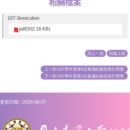
相關檔案
107-3execution
pdf(302.16 KB)
回上一頁
回最上面
上一則:107學年度第4次會議紀錄及執行情形
下一則:107學年度第2次會議紀錄及執行情形
更新日期
2026-08-07