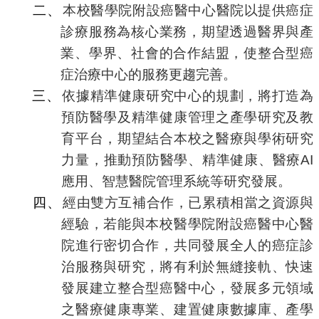
二、
本校醫學院附設癌醫中心醫院以提供癌症
診療服務為核心業務，期望透過醫界與產
業、學界、社會的合作結盟，使整合型癌
症治療中心的服務更趨完善。
三、
依據精準健康研究中心的規劃，將打造為
預防醫學及精準健康管理之產學研究及教
育平台，期望結合本校之醫療與學術研究
力量，推動預防醫學、精準健康、醫療
AI
應用、智慧醫院管理系統等研究發展。
四、
經由雙方互補合作，已累積相當之資源與
經驗，若能與本校醫學院附設癌醫中心醫
院進行密切合作，共同發展全人的癌症診
治服務與研究，將有利於無縫接軌、快速
發展建立整合型癌醫中心，發展多元領域
之醫療健康專業、建置健康數據庫、產學