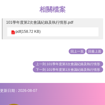
相關檔案
101學年度第2次會議紀錄及執行情形.pdf
pdf(158.72 KB)
回上一頁
回最上面
上一則:101學年度第3次會議紀錄及執行情形
下一則:101學年度第1次會議紀錄及執行情形
更新日期
2026-08-07