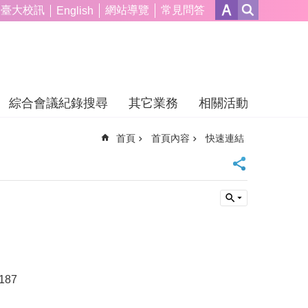
臺大校訊
網站導覽
常見問答
English
綜合會議紀錄搜尋
其它業務
相關活動
首頁
首頁內容
快速連結
0187