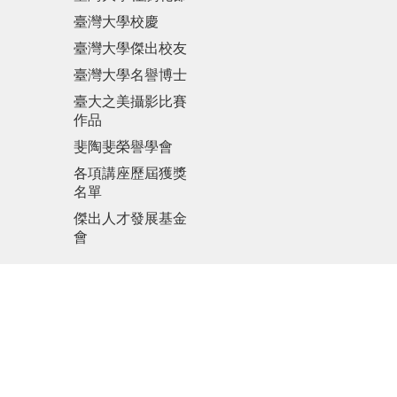
臺灣大學校慶
臺灣大學傑出校友
臺灣大學名譽博士
臺大之美攝影比賽
作品
斐陶斐榮譽學會
各項講座歷屆獲獎
名單
傑出人才發展基金
會
更新日期
2026-08-04