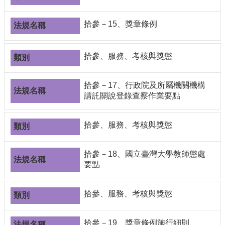
拾參－15、獎章條例
拾參、服務、考核與獎懲
拾參－17、行政院及所屬機關機構
請託關說登錄查察作業要點
拾參、服務、考核與獎懲
拾參－18、國立臺灣大學教師懲處
要點
拾參、服務、考核與獎懲
拾參－19、獎章條例施行細則