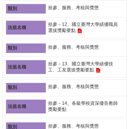
拾參、服務、考核與獎懲
拾參－12、國立臺灣大學績優職員
選拔獎勵要點
拾參、服務、考核與獎懲
拾參－13、國立臺灣大學績優技
工、工友選拔獎勵要點
拾參、服務、考核與獎懲
拾參－14、各級學校資深優良教師
獎勵要點
拾參、服務、考核與獎懲