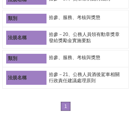
拾參、服務、考核與獎懲
拾參－20、公務人員領有勳章獎章
發給獎勵金實施要點
拾參、服務、考核與獎懲
拾參－21、公務人員酒後駕車相關
行政責任建議處理原則
1