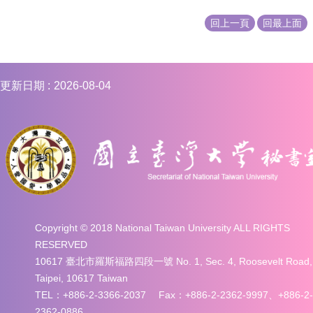
回上一頁
回最上面
更新日期
2026-08-04
Copyright © 2018 National Taiwan University ALL RIGHTS
RESERVED
10617 臺北市羅斯福路四段一號 No. 1, Sec. 4, Roosevelt Road,
Taipei, 10617 Taiwan
TEL：+886-2-3366-2037 Fax：+886-2-2362-9997、+886-2-
2362-0886