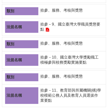
拾參、服務、考核與獎懲
拾參－9、國立臺灣大學職員獎懲要
點
拾參、服務、考核與獎懲
拾參－10、國立臺灣大學獎勵職工
積極參與校務獎勵實施要點
拾參、服務、考核與獎懲
拾參－11、教育部與所屬機關(構)學
校模範公務人員及教育人員選拔作
業要點