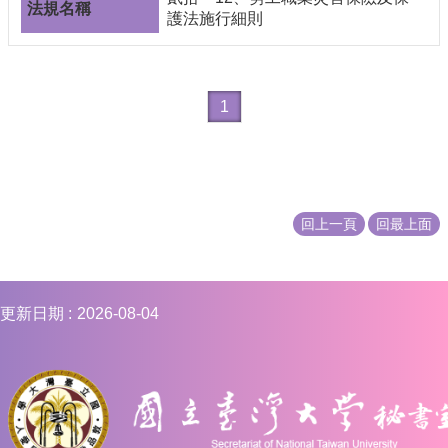
護法施行細則
1
回上一頁
回最上面
更新日期
2026-08-04