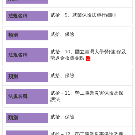
貳拾－9、就業保險法施行細則
貳拾、保險
貳拾－10、國立臺灣大學勞(健)保及
勞退金收費要點
貳拾、保險
貳拾－11、勞工職業災害保險及保
護法
貳拾、保險
貳拾－12、勞工職業災害保險及保