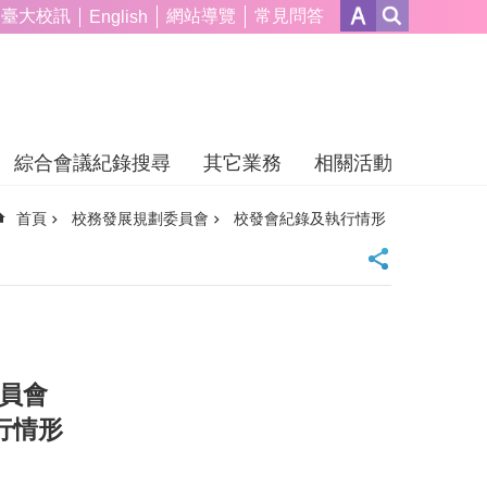
臺大校訊
網站導覽
常見問答
English
綜合會議紀錄搜尋
其它業務
相關活動
首頁
校務發展規劃委員會
校發會紀錄及執行情形
員會
行情形