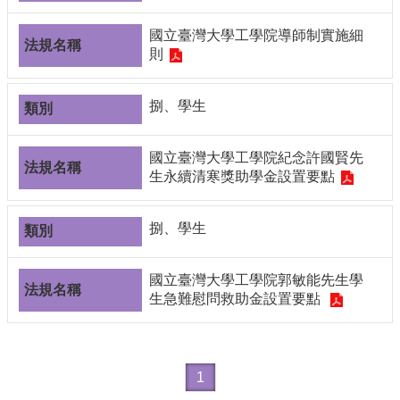
國立臺灣大學工學院導師制實施細
則
捌、學生
國立臺灣大學工學院紀念許國賢先
生永續清寒獎助學金設置要點
捌、學生
國立臺灣大學工學院郭敏能先生學
生急難慰問救助金設置要點
1