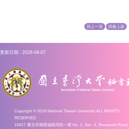
回上一頁
回最上面
更新日期
2026-08-07
Copyright © 2018 National Taiwan University ALL RIGHTS
RESERVED
10617 臺北市羅斯福路四段一號 No. 1, Sec. 4, Roosevelt Road,