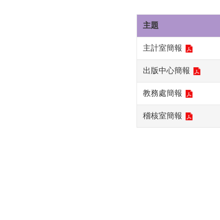
主題
主計室簡報
出版中心簡報
教務處簡報
稽核室簡報