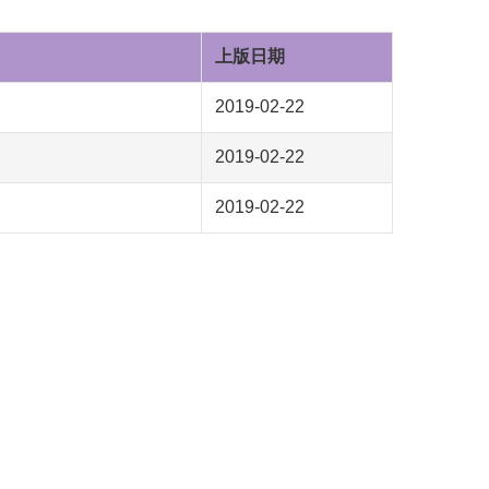
上版日期
2019-02-22
2019-02-22
2019-02-22