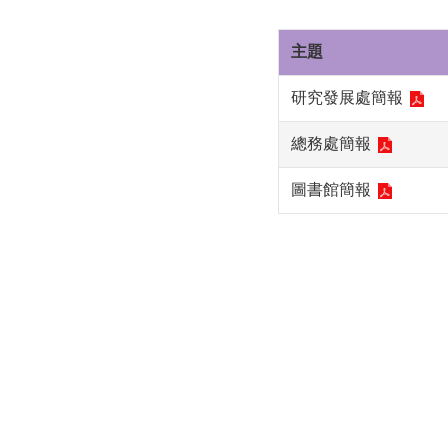
主題
研究發展處簡報
總務處簡報
圖書館簡報