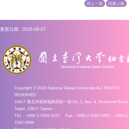
回上一頁
回最上面
更新日期
2026-08-07
Copyright © 2018 National Taiwan University ALL RIGHTS
RESERVED
10617 臺北市羅斯福路四段一號 No. 1, Sec. 4, Roosevelt Road,
Taipei, 10617 Taiwan
TEL：+886-2-3366-2037 Fax：+886-2-2362-9997、+886-2-
2362-0886