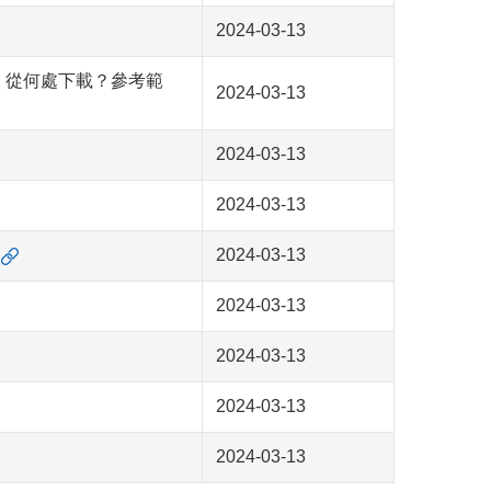
2024-03-13
)，從何處下載？參考範
2024-03-13
2024-03-13
2024-03-13
2024-03-13
2024-03-13
2024-03-13
2024-03-13
2024-03-13